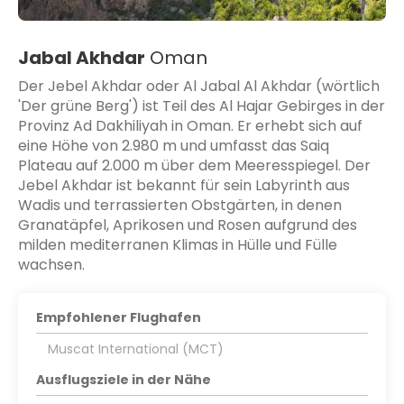
Jabal Akhdar
Oman
Der Jebel Akhdar oder Al Jabal Al Akhdar (wörtlich
'Der grüne Berg') ist Teil des Al Hajar Gebirges in der
Provinz Ad Dakhiliyah in Oman. Er erhebt sich auf
eine Höhe von 2.980 m und umfasst das Saiq
Plateau auf 2.000 m über dem Meeresspiegel. Der
Jebel Akhdar ist bekannt für sein Labyrinth aus
Wadis und terrassierten Obstgärten, in denen
Granatäpfel, Aprikosen und Rosen aufgrund des
milden mediterranen Klimas in Hülle und Fülle
wachsen.
Empfohlener Flughafen
Muscat International (MCT)
Ausflugsziele in der Nähe