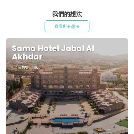
我們的想法
查看所有想法
Sama Hotel Jabal Al
Akhdar
1 目的地
1 晚