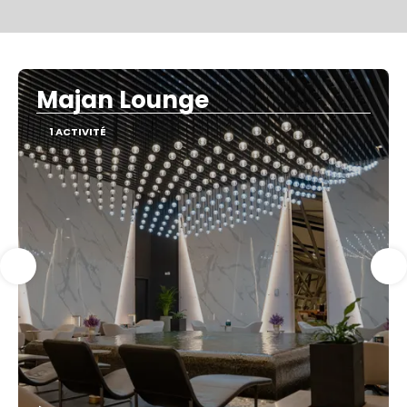
Majan Lounge
1 ACTIVITÉ