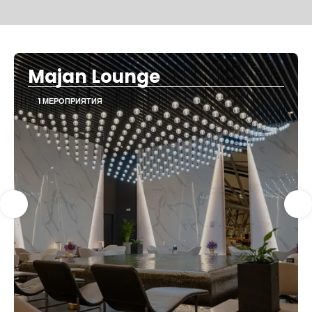
Majan Lounge
1 МЕРОПРИЯТИЯ